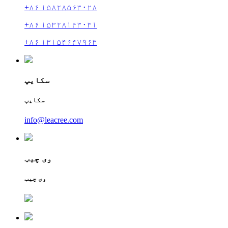
+۸۶ ۱۵۸۲۸۵۶۳۰۲۸
+۸۶ ۱۵۳۲۸۱۴۳۰۳۱
+۸۶ ۱۳۱۵۴۶۴۷۹۶۳
سکایپ
سکایپ
info@leacree.com
وی چیټ
وی چیټ