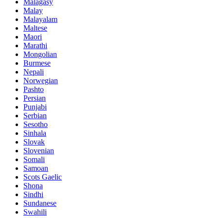
Malagasy
Malay
Malayalam
Maltese
Maori
Marathi
Mongolian
Burmese
Nepali
Norwegian
Pashto
Persian
Punjabi
Serbian
Sesotho
Sinhala
Slovak
Slovenian
Somali
Samoan
Scots Gaelic
Shona
Sindhi
Sundanese
Swahili